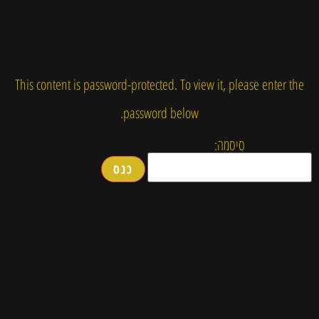
This content is password-protected. To view it, please enter the
password below.
סיסמה: