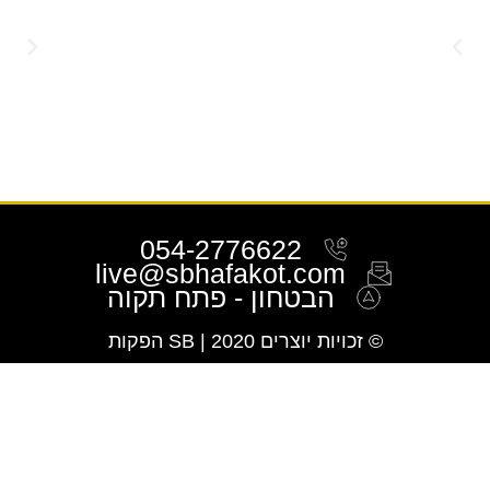
054-2776622
live@sbhafakot.com
הבטחון - פתח תקוה
© זכויות יוצרים 2020 | SB הפקות