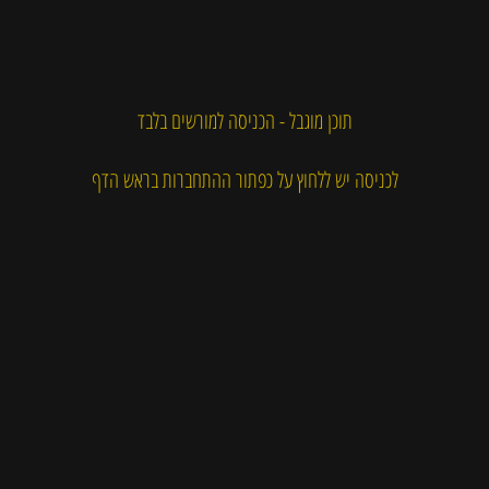
תוכן מוגבל - הכניסה למורשים בלבד
לכניסה יש ללחוץ על כפתור ההתחברות בראש הדף