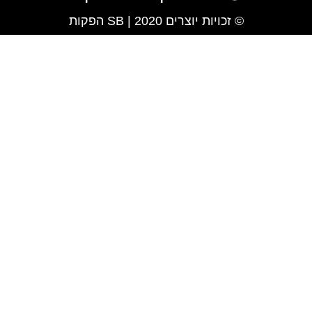
© זכויות יוצרים 2020 | SB הפקות