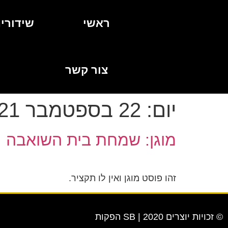
ראשי
שידורי
צור קשר
יום:
22 בספטמבר 2021
מוגן: שמחת בית השואבה
זהו פוסט מוגן ואין לו תקציר.
© זכויות יוצרים 2020 | SB הפקות