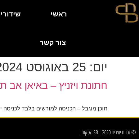
ראשי
שידורי
צור קשר
יום:
25 באוגוסט 2024
חתונת ויזניץ – באיאן אב ת
תוכן מוגבל – הכניסה למורשים בלבד לכניסה 
© זכויות יוצרים 2020 | SB הפקות