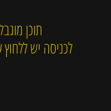
תוכן מוגבל
לכניסה יש ללחוץ