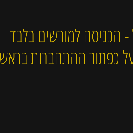
 - הכניסה למורשים בלבד
 על כפתור ההתחברות בראש