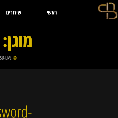
ראשי
שידורים
מוגן: 
SB-LIVE
ssword-