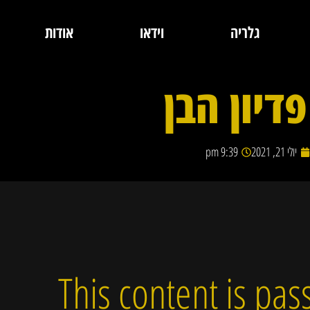
גלריה
וידאו
אודות
פדיון הבן
יולי 21, 2021
9:39 pm
This content is pa