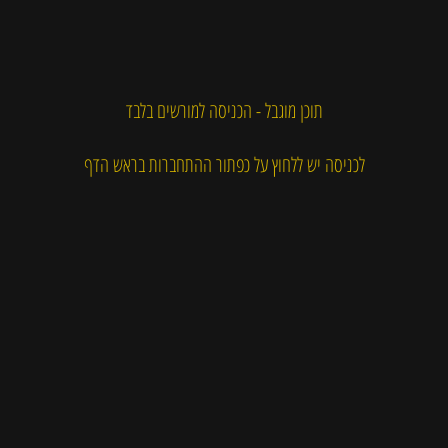
תוכן מוגבל - הכניסה למורשים בלבד
לכניסה יש ללחוץ על כפתור ההתחברות בראש הדף