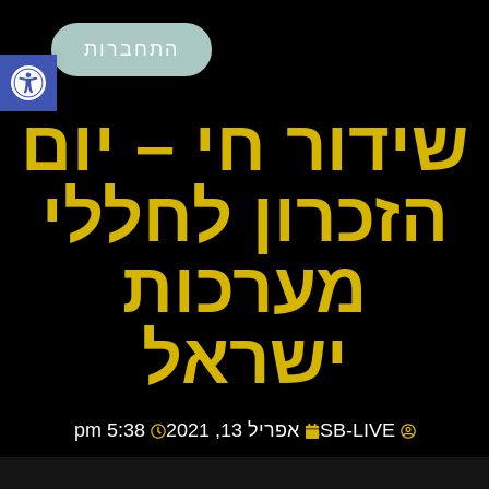
התחברות
פתח סרגל
שידור חי – יום
הזכרון לחללי
מערכות
ישראל
SB-LIVE
אפריל 13, 2021
5:38 pm