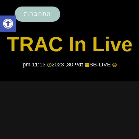
התחברות
פתח סרגל
TRAC In Live
SB-LIVE
מאי 30, 2023
11:13 pm