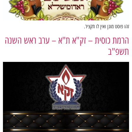
זהו פוסט מוגן ואין לו תקציר.
הרמת כוסית – זק"א ת"א – ערב ראש השנה
תשפ"ב