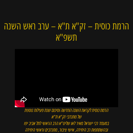
הרמת כוסית – זק"א ת"א – ערב ראש השנה
תשפ"א
הרמת כוסית לקראת השנה החדשה וסיכום שנת פעילות נוספת
של מתנדבי זק"א ת"א
במעמד רבי ישראל מאיר לאו שליט"א הרב הראשי לתל אביב יפו
ובהשתתפות רב היחידה, אישי ציבור, מתנדבים וראשי היחידה